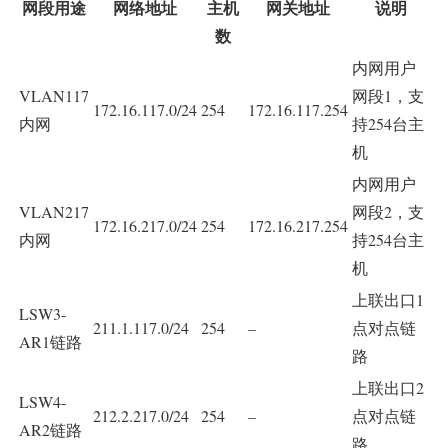
网段用途
网络地址
主机
网关地址
说明
数
内网用户
VLAN117
网段1，支
172.16.117.0/24
254
172.16.117.254
内网
持254台主
机
内网用户
VLAN217
网段2，支
172.16.217.0/24
254
172.16.217.254
内网
持254台主
机
上联出口1
LSW3-
211.1.117.0/24
254
–
点对点链
AR1链路
路
上联出口2
LSW4-
212.2.217.0/24
254
–
点对点链
AR2链路
路