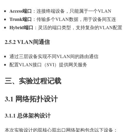
Access端口
：连接终端设备，只能属于一个VLAN
Trunk端口
：传输多个VLAN数据，用于设备间互连
Hybrid端口
：灵活的端口类型，支持复杂的VLAN配置
2.5.2 VLAN间通信
通过三层设备实现不同VLAN间的路由通信
配置VLAN接口（SVI）提供网关服务
三、实验过程记载
3.1 网络拓扑设计
3.1.1 总体架构设计
本次实验设计的双核心双出口网络架构包含以下设备：