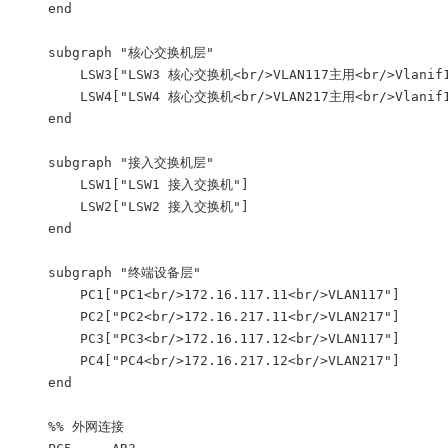
    end

    subgraph "核心交换机层"

        LSW3["LSW3 核心交换机<br/>VLAN117主用<br/>Vlanif117
        LSW4["LSW4 核心交换机<br/>VLAN217主用<br/>Vlanif117
    end

    subgraph "接入交换机层"

        LSW1["LSW1 接入交换机"]

        LSW2["LSW2 接入交换机"]

    end

    subgraph "终端设备层"

        PC1["PC1<br/>172.16.117.11<br/>VLAN117"]

        PC2["PC2<br/>172.16.217.11<br/>VLAN217"]

        PC3["PC3<br/>172.16.117.12<br/>VLAN117"]

        PC4["PC4<br/>172.16.217.12<br/>VLAN217"]

    end

    %% 外网连接
