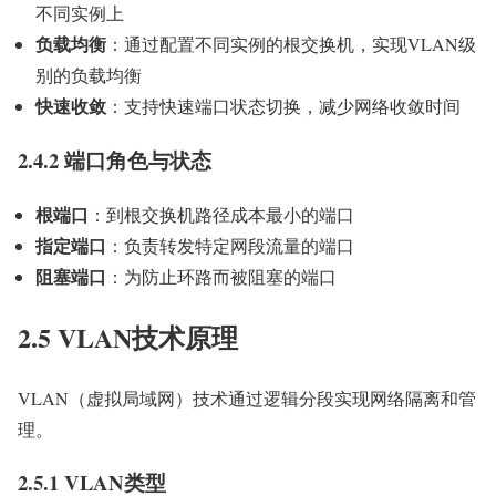
不同实例上
负载均衡
：通过配置不同实例的根交换机，实现VLAN级
别的负载均衡
快速收敛
：支持快速端口状态切换，减少网络收敛时间
2.4.2 端口角色与状态
根端口
：到根交换机路径成本最小的端口
指定端口
：负责转发特定网段流量的端口
阻塞端口
：为防止环路而被阻塞的端口
2.5 VLAN技术原理
VLAN（虚拟局域网）技术通过逻辑分段实现网络隔离和管
理。
2.5.1 VLAN类型