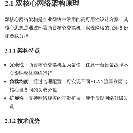
2.1 双核心网络架构原理
双核心网络架构是企业网络中常用的高可用性设计方案，其
核心思想是通过部署两台核心交换机，实现网络的冗余备份
和负载分担。
2.1.1 架构特点
冗余性
：两台核心交换机互为备份，任意一台设备故障不
会影响整体网络运行
负载均衡
：通过合理配置，可实现不同VLAN流量在两台
核心设备间的负载分担
扩展性
：支持网络规模的平滑扩展，便于后期网络升级改
造
2.1.2 技术优势