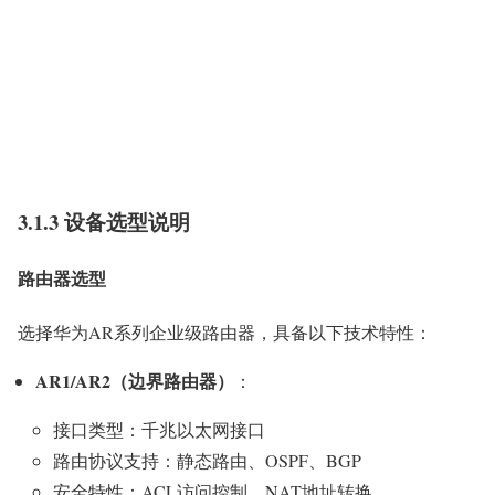
3.1.3 设备选型说明
路由器选型
选择华为AR系列企业级路由器，具备以下技术特性：
AR1/AR2（边界路由器）
：
接口类型：千兆以太网接口
路由协议支持：静态路由、OSPF、BGP
安全特性：ACL访问控制、NAT地址转换