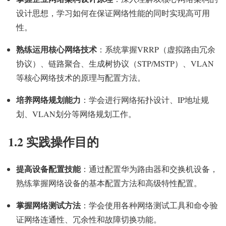
设计思想，学习如何在保证网络性能的同时实现高可用
性。
熟练运用核心网络技术
：系统掌握VRRP（虚拟路由冗余
协议）、链路聚合、生成树协议（STP/MSTP）、VLAN
等核心网络技术的原理与配置方法。
培养网络规划能力
：学会进行网络拓扑设计、IP地址规
划、VLAN划分等网络规划工作。
1.2 实践操作目的
提高设备配置技能
：通过配置华为路由器和交换机设备，
熟练掌握网络设备的基本配置方法和高级特性配置。
掌握网络测试方法
：学会使用各种网络测试工具和命令验
证网络连通性、冗余性和故障切换功能。