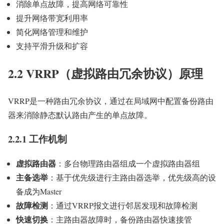
消除单点故障，提高网络可靠性
提升网络带宽利用率
简化网络管理和维护
支持平滑升级和扩容
2.2 VRRP（虚拟路由冗余协议）原理
VRRP是一种路由冗余协议，通过在局域网中配置备份路由
器来消除静态默认路由产生的单点故障。
2.2.1 工作机制
虚拟路由器
：多台物理路由器组成一个虚拟路由器组
主备选举
：基于优先级进行主路由器选举，优先级高的设
备成为Master
故障检测
：通过VRRP报文进行邻居发现和故障检测
快速切换
：主路由器故障时，备份路由器快速接管