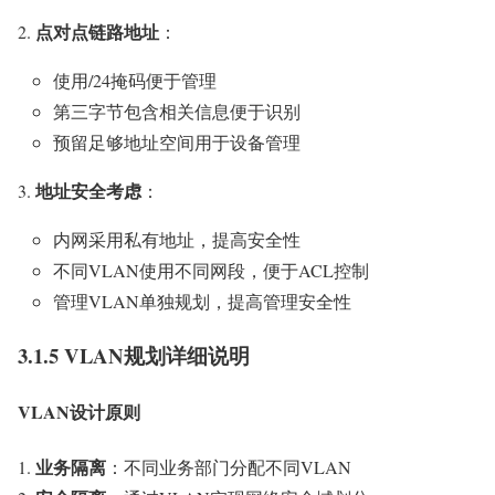
点对点链路地址
：
使用/24掩码便于管理
第三字节包含相关信息便于识别
预留足够地址空间用于设备管理
地址安全考虑
：
内网采用私有地址，提高安全性
不同VLAN使用不同网段，便于ACL控制
管理VLAN单独规划，提高管理安全性
3.1.5 VLAN规划详细说明
VLAN设计原则
业务隔离
：不同业务部门分配不同VLAN