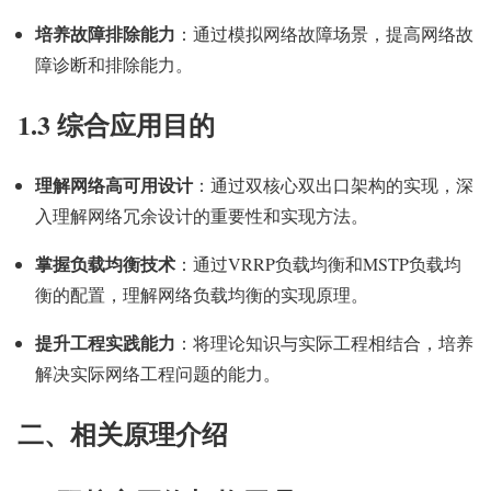
培养故障排除能力
：通过模拟网络故障场景，提高网络故
障诊断和排除能力。
1.3 综合应用目的
理解网络高可用设计
：通过双核心双出口架构的实现，深
入理解网络冗余设计的重要性和实现方法。
掌握负载均衡技术
：通过VRRP负载均衡和MSTP负载均
衡的配置，理解网络负载均衡的实现原理。
提升工程实践能力
：将理论知识与实际工程相结合，培养
解决实际网络工程问题的能力。
二、相关原理介绍