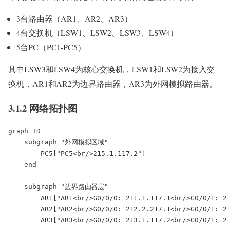
3台路由器（AR1、AR2、AR3）
4台交换机（LSW1、LSW2、LSW3、LSW4）
5台PC（PC1-PC5）
其中LSW3和LSW4为核心交换机，LSW1和LSW2为接入交
换机，AR1和AR2为边界路由器，AR3为外网模拟路由器。
3.1.2 网络拓扑图
graph TD

    subgraph "外网模拟区域"

        PC5["PC5<br/>215.1.117.2"]

    end

    subgraph "边界路由器层"

        AR1["AR1<br/>G0/0/0: 211.1.117.1<br/>G0/0/1: 2
        AR2["AR2<br/>G0/0/0: 212.2.217.1<br/>G0/0/1: 2
        AR3["AR3<br/>G0/0/0: 213.1.117.2<br/>G0/0/1: 2