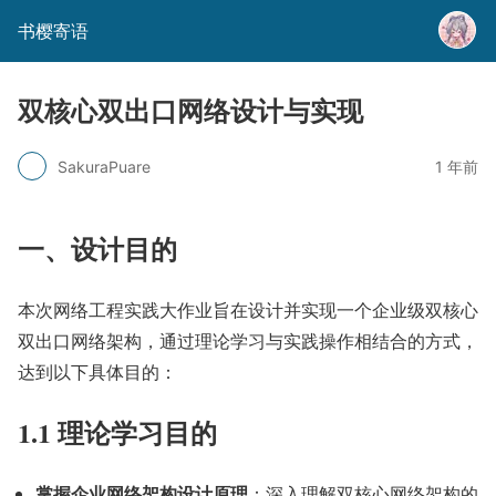
书樱寄语
双核心双出口网络设计与实现
SakuraPuare
1 年前
一、设计目的
本次网络工程实践大作业旨在设计并实现一个企业级双核心
双出口网络架构，通过理论学习与实践操作相结合的方式，
达到以下具体目的：
1.1 理论学习目的
掌握企业网络架构设计原理
：深入理解双核心网络架构的