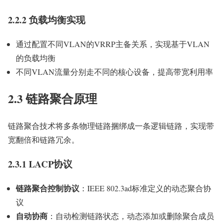
2.2.2 负载均衡实现
通过配置不同VLAN的VRRP主备关系，实现基于VLAN
的负载均衡
不同VLAN流量分别走不同的核心设备，提高带宽利用率
2.3 链路聚合原理
链路聚合技术将多条物理链路捆绑成一条逻辑链路，实现带
宽翻倍和链路冗余。
2.3.1 LACP协议
链路聚合控制协议
：IEEE 802.3ad标准定义的动态聚合协
议
自动协商
：自动检测链路状态，动态添加或删除聚合成员