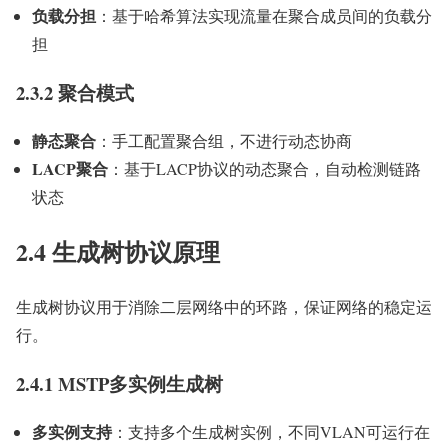
负载分担
：基于哈希算法实现流量在聚合成员间的负载分
担
2.3.2 聚合模式
静态聚合
：手工配置聚合组，不进行动态协商
LACP聚合
：基于LACP协议的动态聚合，自动检测链路
状态
2.4 生成树协议原理
生成树协议用于消除二层网络中的环路，保证网络的稳定运
行。
2.4.1 MSTP多实例生成树
多实例支持
：支持多个生成树实例，不同VLAN可运行在