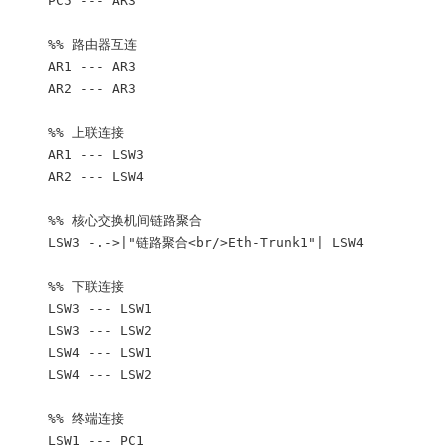
    PC5 --- AR3

    %% 路由器互连

    AR1 --- AR3

    AR2 --- AR3

    %% 上联连接

    AR1 --- LSW3

    AR2 --- LSW4

    %% 核心交换机间链路聚合

    LSW3 -.->|"链路聚合<br/>Eth-Trunk1"| LSW4

    %% 下联连接

    LSW3 --- LSW1

    LSW3 --- LSW2

    LSW4 --- LSW1

    LSW4 --- LSW2

    %% 终端连接

    LSW1 --- PC1
