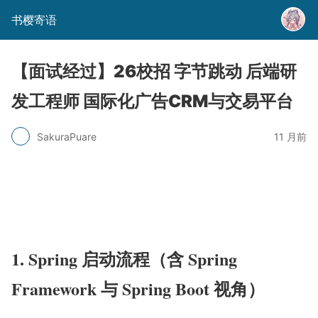
书樱寄语
【面试经过】26校招 字节跳动 后端研
发工程师 国际化广告CRM与交易平台
SakuraPuare
11 月前
1. Spring 启动流程（含 Spring
Framework 与 Spring Boot 视角）