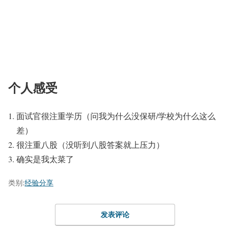
个人感受
面试官很注重学历（问我为什么没保研/学校为什么这么
差）
很注重八股（没听到八股答案就上压力）
确实是我太菜了
类别:
经验分享
发表评论