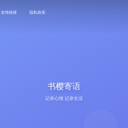
友情链接
隐私政策
书樱寄语
记录心情 记录生活