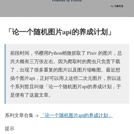
「论一个随机图片api的养成计划」
前段时间，书樱用Python稍微抓取了 Pixiv 的图片，总
共大概有三万张左右。因为爬取时的爬虫只负责下载
了，出现了很多重复的图片以及图片缩略图。最近想
搞个图片api，正好可以用上这些二次元图片，所以这
个系列暂且叫做「论一个随机图片api的养成计划，于
是便有了这篇文章。
系列文章合集 ->
「论一个随机图片api的养成计划」
提示