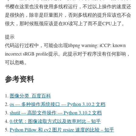
书樱在这里也没有使用多线程运行，不过以上操作的速度还
是很快的，除非是巨量图片，否则多线程的提升应该也不会
很大，那时候瓶颈应该是在IO读写上了而不是CPU上了。
提示
代码运行过程中，可能会出现libpng warning: iCCP: known
incorrect sRGB profile提示。此提示对于程序没有任何影响，
可以忽略。
参考资料
图像分类_百度百科
os — 多种操作系统接口 — Python 3.10.2 文档
shutil — 高阶文件操作 — Python 3.10.2 文档
0.伏笔：图像读取方式以及效率对比 – 知乎
Python Pillow 和 cv2 图片 resize 速度的比较 – 知乎