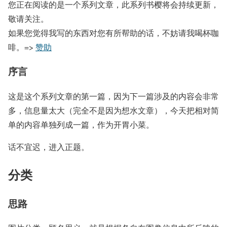
您正在阅读的是一个系列文章，此系列书樱将会持续更新，
敬请关注。
如果您觉得我写的东西对您有所帮助的话，不妨请我喝杯咖
啡。=>
赞助
序言
这是这个系列文章的第一篇，因为下一篇涉及的内容会非常
多，信息量太大（完全不是因为想水文章），今天把相对简
单的内容单独列成一篇，作为开胃小菜。
话不宜迟，进入正题。
分类
思路