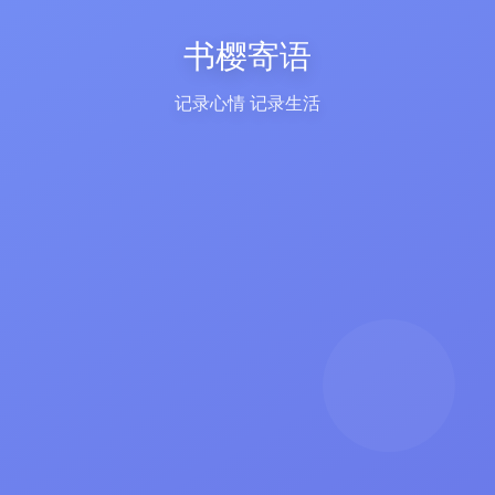
书樱寄语
记录心情 记录生活