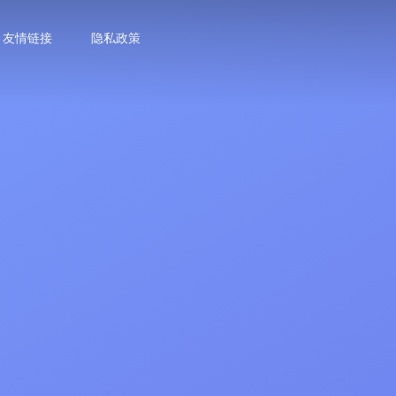
友情链接
隐私政策