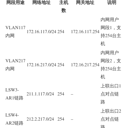
网段用途
网络地址
主机
网关地址
说明
数
内网用户
VLAN117
网段1，支
172.16.117.0/24
254
172.16.117.254
内网
持254台主
机
内网用户
VLAN217
网段2，支
172.16.217.0/24
254
172.16.217.254
内网
持254台主
机
上联出口1
LSW3-
211.1.117.0/24
254
–
点对点链
AR1链路
路
上联出口2
LSW4-
212.2.217.0/24
254
–
点对点链
AR2链路
路