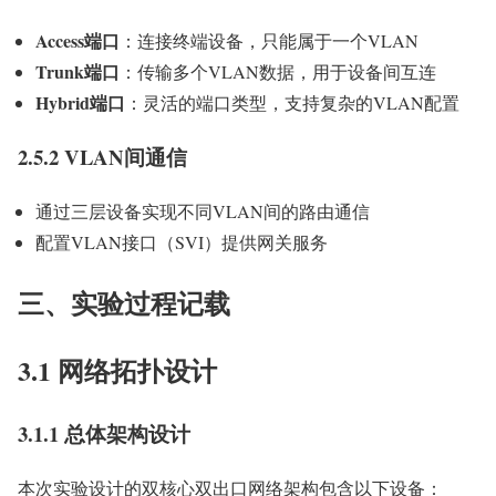
Access端口
：连接终端设备，只能属于一个VLAN
Trunk端口
：传输多个VLAN数据，用于设备间互连
Hybrid端口
：灵活的端口类型，支持复杂的VLAN配置
2.5.2 VLAN间通信
通过三层设备实现不同VLAN间的路由通信
配置VLAN接口（SVI）提供网关服务
三、实验过程记载
3.1 网络拓扑设计
3.1.1 总体架构设计
本次实验设计的双核心双出口网络架构包含以下设备：