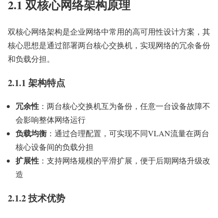
2.1 双核心网络架构原理
双核心网络架构是企业网络中常用的高可用性设计方案，其
核心思想是通过部署两台核心交换机，实现网络的冗余备份
和负载分担。
2.1.1 架构特点
冗余性
：两台核心交换机互为备份，任意一台设备故障不
会影响整体网络运行
负载均衡
：通过合理配置，可实现不同VLAN流量在两台
核心设备间的负载分担
扩展性
：支持网络规模的平滑扩展，便于后期网络升级改
造
2.1.2 技术优势