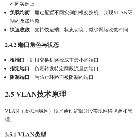
不同实例上
负载均衡
：通过配置不同实例的根交换机，实现VLAN级
别的负载均衡
快速收敛
：支持快速端口状态切换，减少网络收敛时间
2.4.2 端口角色与状态
根端口
：到根交换机路径成本最小的端口
指定端口
：负责转发特定网段流量的端口
阻塞端口
：为防止环路而被阻塞的端口
2.5 VLAN技术原理
VLAN（虚拟局域网）技术通过逻辑分段实现网络隔离和管
理。
2.5.1 VLAN类型