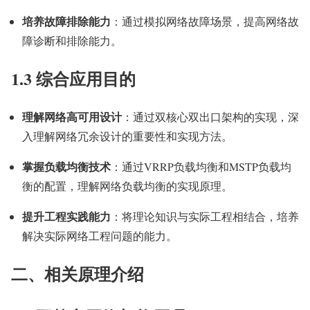
培养故障排除能力
：通过模拟网络故障场景，提高网络故
障诊断和排除能力。
1.3 综合应用目的
理解网络高可用设计
：通过双核心双出口架构的实现，深
入理解网络冗余设计的重要性和实现方法。
掌握负载均衡技术
：通过VRRP负载均衡和MSTP负载均
衡的配置，理解网络负载均衡的实现原理。
提升工程实践能力
：将理论知识与实际工程相结合，培养
解决实际网络工程问题的能力。
二、相关原理介绍