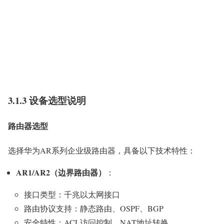
3.1.3 设备选型说明
路由器选型
选择华为AR系列企业级路由器，具备以下技术特性：
AR1/AR2（边界路由器）
：
接口类型：千兆以太网接口
路由协议支持：静态路由、OSPF、BGP
安全特性：ACL访问控制、NAT地址转换