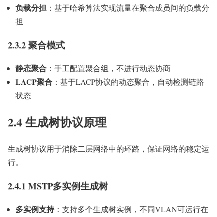
负载分担
：基于哈希算法实现流量在聚合成员间的负载分
担
2.3.2 聚合模式
静态聚合
：手工配置聚合组，不进行动态协商
LACP聚合
：基于LACP协议的动态聚合，自动检测链路
状态
2.4 生成树协议原理
生成树协议用于消除二层网络中的环路，保证网络的稳定运
行。
2.4.1 MSTP多实例生成树
多实例支持
：支持多个生成树实例，不同VLAN可运行在