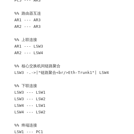
    PC5 --- AR3

    %% 路由器互连

    AR1 --- AR3

    AR2 --- AR3

    %% 上联连接

    AR1 --- LSW3

    AR2 --- LSW4

    %% 核心交换机间链路聚合

    LSW3 -.->|"链路聚合<br/>Eth-Trunk1"| LSW4

    %% 下联连接

    LSW3 --- LSW1

    LSW3 --- LSW2

    LSW4 --- LSW1

    LSW4 --- LSW2

    %% 终端连接

    LSW1 --- PC1
