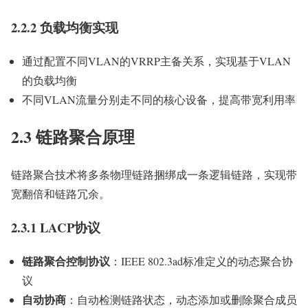
2.2.2 负载均衡实现
通过配置不同VLAN的VRRP主备关系，实现基于VLAN
的负载均衡
不同VLAN流量分别走不同的核心设备，提高带宽利用率
2.3 链路聚合原理
链路聚合技术将多条物理链路捆绑成一条逻辑链路，实现带
宽翻倍和链路冗余。
2.3.1 LACP协议
链路聚合控制协议
：IEEE 802.3ad标准定义的动态聚合协
议
自动协商
：自动检测链路状态，动态添加或删除聚合成员