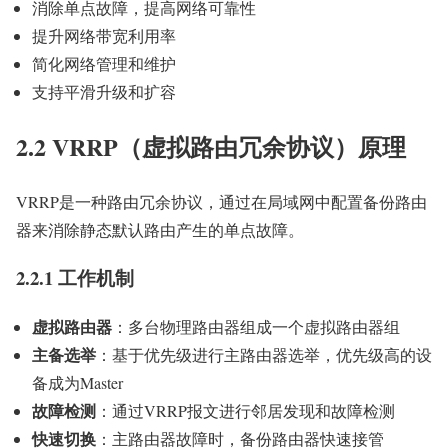
消除单点故障，提高网络可靠性
提升网络带宽利用率
简化网络管理和维护
支持平滑升级和扩容
2.2 VRRP（虚拟路由冗余协议）原理
VRRP是一种路由冗余协议，通过在局域网中配置备份路由
器来消除静态默认路由产生的单点故障。
2.2.1 工作机制
虚拟路由器
：多台物理路由器组成一个虚拟路由器组
主备选举
：基于优先级进行主路由器选举，优先级高的设
备成为Master
故障检测
：通过VRRP报文进行邻居发现和故障检测
快速切换
：主路由器故障时，备份路由器快速接管