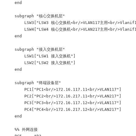
    end

    subgraph "核心交换机层"

        LSW3["LSW3 核心交换机<br/>VLAN117主用<br/>Vlanif117
        LSW4["LSW4 核心交换机<br/>VLAN217主用<br/>Vlanif117
    end

    subgraph "接入交换机层"

        LSW1["LSW1 接入交换机"]

        LSW2["LSW2 接入交换机"]

    end

    subgraph "终端设备层"

        PC1["PC1<br/>172.16.117.11<br/>VLAN117"]

        PC2["PC2<br/>172.16.217.11<br/>VLAN217"]

        PC3["PC3<br/>172.16.117.12<br/>VLAN117"]

        PC4["PC4<br/>172.16.217.12<br/>VLAN217"]

    end

    %% 外网连接
