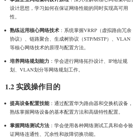
设计思想，学习如何在保证网络性能的同时实现高可用
性。
熟练运用核心网络技术
：系统掌握VRRP（虚拟路由冗余
协议）、链路聚合、生成树协议（STP/MSTP）、VLAN
等核心网络技术的原理与配置方法。
培养网络规划能力
：学会进行网络拓扑设计、IP地址规
划、VLAN划分等网络规划工作。
1.2 实践操作目的
提高设备配置技能
：通过配置华为路由器和交换机设备，
熟练掌握网络设备的基本配置方法和高级特性配置。
掌握网络测试方法
：学会使用各种网络测试工具和命令验
证网络连通性、冗余性和故障切换功能。