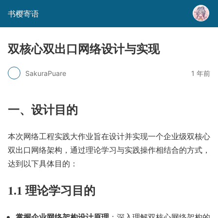
书樱寄语
双核心双出口网络设计与实现
SakuraPuare
1 年前
一、设计目的
本次网络工程实践大作业旨在设计并实现一个企业级双核心
双出口网络架构，通过理论学习与实践操作相结合的方式，
达到以下具体目的：
1.1 理论学习目的
掌握企业网络架构设计原理
：深入理解双核心网络架构的