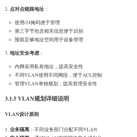
点对点链路地址
：
使用/24掩码便于管理
第三字节包含相关信息便于识别
预留足够地址空间用于设备管理
地址安全考虑
：
内网采用私有地址，提高安全性
不同VLAN使用不同网段，便于ACL控制
管理VLAN单独规划，提高管理安全性
3.1.5 VLAN规划详细说明
VLAN设计原则
业务隔离
：不同业务部门分配不同VLAN