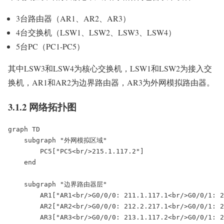
3台路由器（AR1、AR2、AR3）
4台交换机（LSW1、LSW2、LSW3、LSW4）
5台PC（PC1-PC5）
其中LSW3和LSW4为核心交换机，LSW1和LSW2为接入交
换机，AR1和AR2为边界路由器，AR3为外网模拟路由器。
3.1.2 网络拓扑图
graph TD

    subgraph "外网模拟区域"

        PC5["PC5<br/>215.1.117.2"]

    end

    subgraph "边界路由器层"

        AR1["AR1<br/>G0/0/0: 211.1.117.1<br/>G0/0/1: 2
        AR2["AR2<br/>G0/0/0: 212.2.217.1<br/>G0/0/1: 2
        AR3["AR3<br/>G0/0/0: 213.1.117.2<br/>G0/0/1: 2