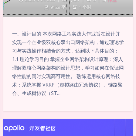
9129 字
|
1 小时
一、设计目的 本次网络工程实践大作业旨在设计并
实现一个企业级双核心双出口网络架构，通过理论学
习与实践操作相结合的方式，达到以下具体目的：
1.1 理论学习目的 掌握企业网络架构设计原理：深入
理解双核心网络架构的设计思想，学习如何在保证网
络性能的同时实现高可用性。 熟练运用核心网络技
术：系统掌握 VRRP（虚拟路由冗余协议）、链路聚
合、生成树协议（ST…