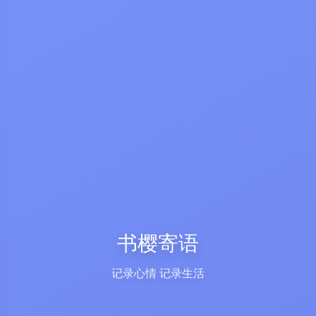
书樱寄语
记录心情 记录生活